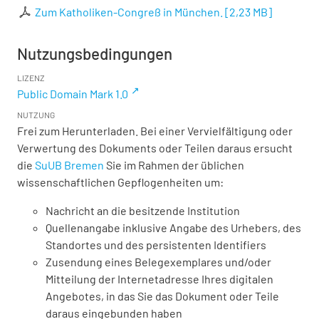
Zum Katholiken-Congreß in München.
[
2,23 MB
]
Nutzungsbedingungen
LIZENZ
Public Domain Mark 1.0
NUTZUNG
Frei zum Herunterladen. Bei einer Vervielfältigung oder
Verwertung des Dokuments oder Teilen daraus ersucht
die
SuUB Bremen
Sie im Rahmen der üblichen
wissenschaftlichen Gepflogenheiten um:
Nachricht an die besitzende Institution
Quellenangabe inklusive Angabe des Urhebers, des
Standortes und des persistenten Identifiers
Zusendung eines Belegexemplares und/oder
Mitteilung der Internetadresse Ihres digitalen
Angebotes, in das Sie das Dokument oder Teile
daraus eingebunden haben