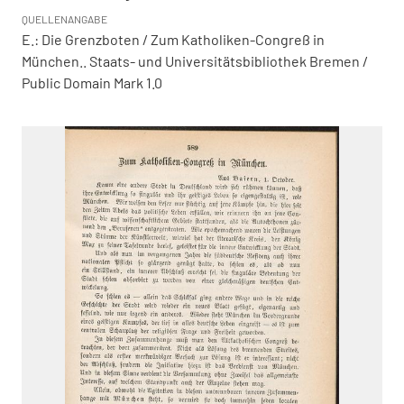
QUELLENANGABE
E.: Die Grenzboten / Zum Katholiken-Congreß in
München.. Staats- und Universitätsbibliothek Bremen /
Public Domain Mark 1.0