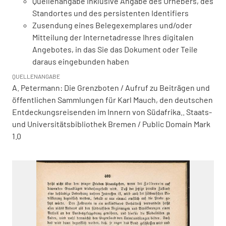
Quellenangabe inklusive Angabe des Urhebers, des
Standortes und des persistenten Identifiers
Zusendung eines Belegexemplares und/oder
Mitteilung der Internetadresse Ihres digitalen
Angebotes, in das Sie das Dokument oder Teile
daraus eingebunden haben
QUELLENANGABE
A. Petermann: Die Grenzboten / Aufruf zu Beiträgen und
öffentlichen Sammlungen für Karl Mauch, den deutschen
Entdeckungsreisenden im Innern von Südafrika.. Staats-
und Universitätsbibliothek Bremen / Public Domain Mark
1.0