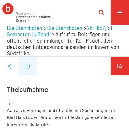
Die Grenzboten
Die Grenzboten
26 (1867)
I.
Semester. II. Band.
Aufruf zu Beiträgen und
öffentlichen Sammlungen für Karl Mauch, den
deutschen Entdeckungsreisenden im Innern von
Südafrika.
Titelaufnahme
TITEL
Aufruf zu Beiträgen und öffentlichen Sammlungen für
Karl Mauch, den deutschen Entdeckungsreisenden im
Innern von Südafrika.