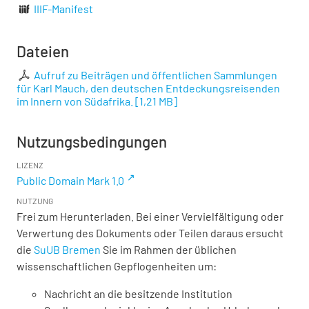
IIIF-Manifest
Dateien
Aufruf zu Beiträgen und öffentlichen Sammlungen
für Karl Mauch, den deutschen Entdeckungsreisenden
im Innern von Südafrika.
[
1,21 MB
]
Nutzungsbedingungen
LIZENZ
Public Domain Mark 1.0
NUTZUNG
Frei zum Herunterladen. Bei einer Vervielfältigung oder
Verwertung des Dokuments oder Teilen daraus ersucht
die
SuUB Bremen
Sie im Rahmen der üblichen
wissenschaftlichen Gepflogenheiten um:
Nachricht an die besitzende Institution