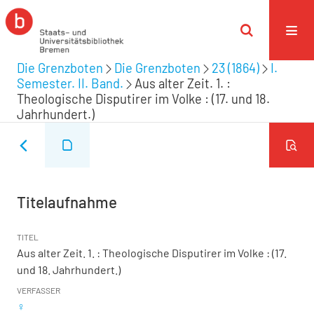
Die Grenzboten
Die Grenzboten
23 (1864)
I.
Semester. II. Band.
Aus alter Zeit. 1. :
Theologische Disputirer im Volke : (17. und 18.
Jahrhundert.)
Titelaufnahme
TITEL
Aus alter Zeit. 1. : Theologische Disputirer im Volke : (17.
und 18. Jahrhundert.)
VERFASSER
♀