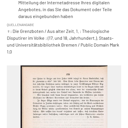
Mitteilung der Internetadresse Ihres digitalen
Angebotes, in das Sie das Dokument oder Teile
daraus eingebunden haben
QUELLENANGABE
♀: Die Grenzboten / Aus alter Zeit. 1. : Theologische
Disputirer im Volke : (17. und 18. Jahrhundert.). Staats-
und Universitätsbibliothek Bremen / Public Domain Mark
1.0