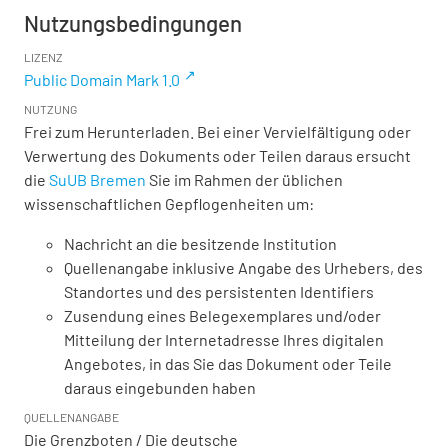
Nutzungsbedingungen
LIZENZ
Public Domain Mark 1.0
NUTZUNG
Frei zum Herunterladen. Bei einer Vervielfältigung oder
Verwertung des Dokuments oder Teilen daraus ersucht
die
SuUB Bremen
Sie im Rahmen der üblichen
wissenschaftlichen Gepflogenheiten um:
Nachricht an die besitzende Institution
Quellenangabe inklusive Angabe des Urhebers, des
Standortes und des persistenten Identifiers
Zusendung eines Belegexemplares und/oder
Mitteilung der Internetadresse Ihres digitalen
Angebotes, in das Sie das Dokument oder Teile
daraus eingebunden haben
QUELLENANGABE
Die Grenzboten / Die deutsche