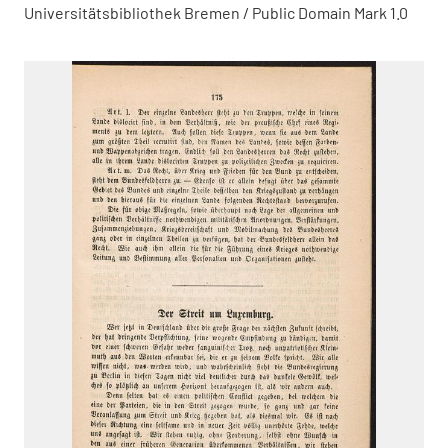
Universitätsbibliothek Bremen / Public Domain Mark 1.0