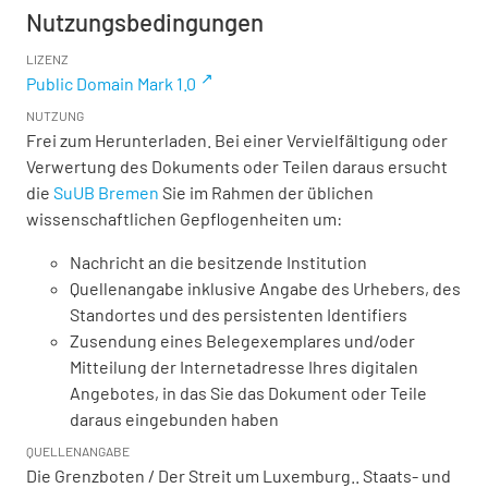
Nutzungsbedingungen
LIZENZ
Public Domain Mark 1.0
NUTZUNG
Frei zum Herunterladen. Bei einer Vervielfältigung oder
Verwertung des Dokuments oder Teilen daraus ersucht
die
SuUB Bremen
Sie im Rahmen der üblichen
wissenschaftlichen Gepflogenheiten um:
Nachricht an die besitzende Institution
Quellenangabe inklusive Angabe des Urhebers, des
Standortes und des persistenten Identifiers
Zusendung eines Belegexemplares und/oder
Mitteilung der Internetadresse Ihres digitalen
Angebotes, in das Sie das Dokument oder Teile
daraus eingebunden haben
QUELLENANGABE
Die Grenzboten / Der Streit um Luxemburg.. Staats- und