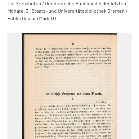
Die Grenzboten / Der deutsche Buchhandel der letzten
Monate. 3.. Staats- und Universitätsbibliothek Bremen /
Public Domain Mark 1.0