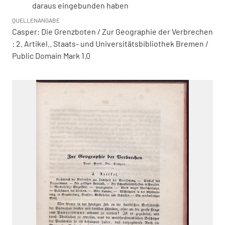
daraus eingebunden haben
QUELLENANGABE
Casper: Die Grenzboten / Zur Geographie der Verbrechen
: 2. Artikel.. Staats- und Universitätsbibliothek Bremen /
Public Domain Mark 1.0