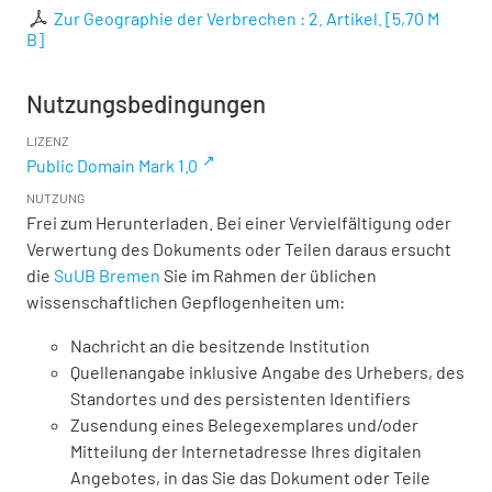
Zur Geographie der Verbrechen : 2. Artikel.
[
5,70 M
B
]
Nutzungsbedingungen
LIZENZ
Public Domain Mark 1.0
NUTZUNG
Frei zum Herunterladen. Bei einer Vervielfältigung oder
Verwertung des Dokuments oder Teilen daraus ersucht
die
SuUB Bremen
Sie im Rahmen der üblichen
wissenschaftlichen Gepflogenheiten um:
Nachricht an die besitzende Institution
Quellenangabe inklusive Angabe des Urhebers, des
Standortes und des persistenten Identifiers
Zusendung eines Belegexemplares und/oder
Mitteilung der Internetadresse Ihres digitalen
Angebotes, in das Sie das Dokument oder Teile