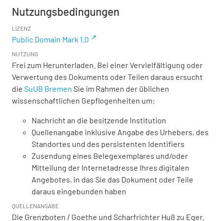
Nutzungsbedingungen
LIZENZ
Public Domain Mark 1.0
NUTZUNG
Frei zum Herunterladen. Bei einer Vervielfältigung oder
Verwertung des Dokuments oder Teilen daraus ersucht
die
SuUB Bremen
Sie im Rahmen der üblichen
wissenschaftlichen Gepflogenheiten um:
Nachricht an die besitzende Institution
Quellenangabe inklusive Angabe des Urhebers, des
Standortes und des persistenten Identifiers
Zusendung eines Belegexemplares und/oder
Mitteilung der Internetadresse Ihres digitalen
Angebotes, in das Sie das Dokument oder Teile
daraus eingebunden haben
QUELLENANGABE
Die Grenzboten / Goethe und Scharfrichter Huß zu Eger.