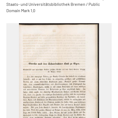
Staats- und Universitätsbibliothek Bremen / Public
Domain Mark 1.0