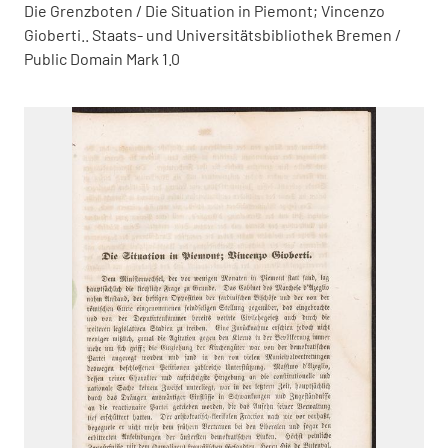
Die Grenzboten / Die Situation in Piemont; Vincenzo
Gioberti.. Staats- und Universitätsbibliothek Bremen /
Public Domain Mark 1.0