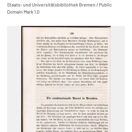
Staats- und Universitätsbibliothek Bremen / Public
Domain Mark 1.0