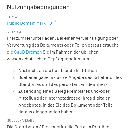
Nutzungsbedingungen
LIZENZ
Public Domain Mark 1.0
NUTZUNG
Frei zum Herunterladen. Bei einer Vervielfältigung oder
Verwertung des Dokuments oder Teilen daraus ersucht
die
SuUB Bremen
Sie im Rahmen der üblichen
wissenschaftlichen Gepflogenheiten um:
Nachricht an die besitzende Institution
Quellenangabe inklusive Angabe des Urhebers, des
Standortes und des persistenten Identifiers
Zusendung eines Belegexemplares und/oder
Mitteilung der Internetadresse Ihres digitalen
Angebotes, in das Sie das Dokument oder Teile
daraus eingebunden haben
QUELLENANGABE
Die Grenzboten / Die constituelle Partei in Preußen..