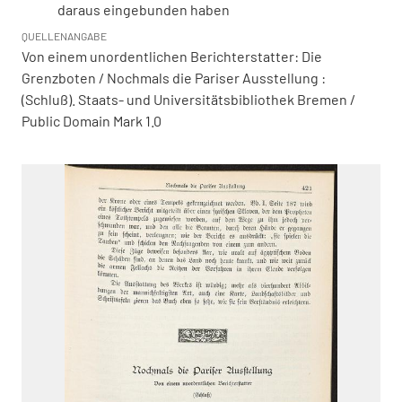
daraus eingebunden haben
QUELLENANGABE
Von einem unordentlichen Berichterstatter: Die
Grenzboten / Nochmals die Pariser Ausstellung :
(Schluß). Staats- und Universitätsbibliothek Bremen /
Public Domain Mark 1.0