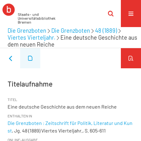
Die Grenzboten
Die Grenzboten
48 (1889)
Viertes Vierteljahr.
Eine deutsche Geschichte aus
dem neuen Reiche
Titelaufnahme
TITEL
Eine deutsche Geschichte aus dem neuen Reiche
ENTHALTEN IN
Die Grenzboten : Zeitschrift für Politik, Literatur und Kun
st
, Jg. 48 (1889) Viertes Vierteljahr., S. 605-611
ONLINE-AUSGABE