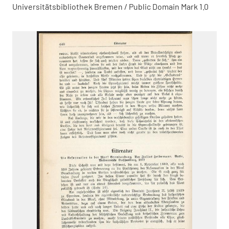
Universitätsbibliothek Bremen / Public Domain Mark 1.0