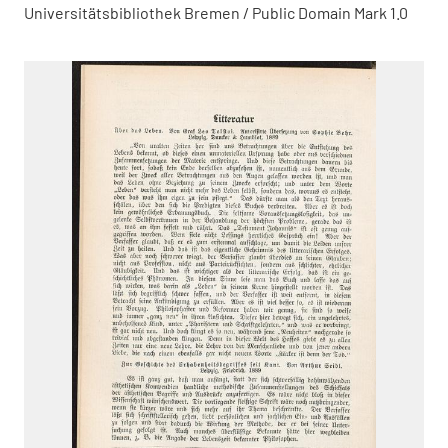
Universitätsbibliothek Bremen / Public Domain Mark 1.0