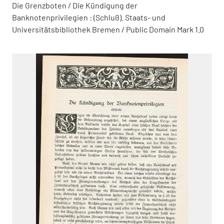
Die Grenzboten / Die Kündigung der
Banknotenprivilegien : (Schluß). Staats- und
Universitätsbibliothek Bremen / Public Domain Mark 1.0