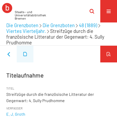
Die Grenzboten
Die Grenzboten
48 (1889)
Viertes Vierteljahr.
Streifzüge durch die
französische Litteratur der Gegenwart: 4. Sully
Prudhomme
Titelaufnahme
TITEL
Streifzüge durch die französische Litteratur der
Gegenwart: 4. Sully Prudhomme
VERFASSER
E. J. Groth