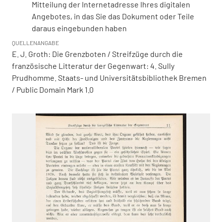
Mitteilung der Internetadresse Ihres digitalen
Angebotes, in das Sie das Dokument oder Teile
daraus eingebunden haben
QUELLENANGABE
E. J. Groth: Die Grenzboten / Streifzüge durch die
französische Litteratur der Gegenwart: 4. Sully
Prudhomme. Staats- und Universitätsbibliothek Bremen
/ Public Domain Mark 1.0