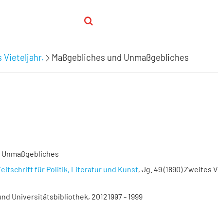
 Vieteljahr.
Maßgebliches und Unmaßgebliches
d Unmaßgebliches
eitschrift für Politik, Literatur und Kunst
, Jg. 49 (1890) Zweites V
nd Universitätsbibliothek, 20121997 - 1999