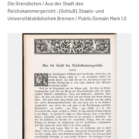
Die Grenzboten / Aus der Stadt des
Reichskammergericht : (Schluß). Staats- und
Universitätsbibliothek Bremen / Public Domain Mark 1.0