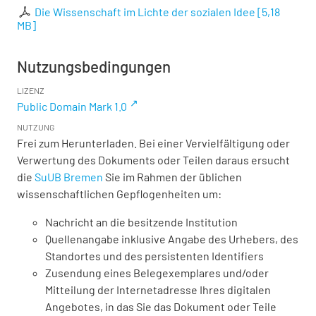
Die Wissenschaft im Lichte der sozialen Idee
[
5,18
MB
]
Nutzungsbedingungen
LIZENZ
Public Domain Mark 1.0
NUTZUNG
Frei zum Herunterladen. Bei einer Vervielfältigung oder
Verwertung des Dokuments oder Teilen daraus ersucht
die
SuUB Bremen
Sie im Rahmen der üblichen
wissenschaftlichen Gepflogenheiten um:
Nachricht an die besitzende Institution
Quellenangabe inklusive Angabe des Urhebers, des
Standortes und des persistenten Identifiers
Zusendung eines Belegexemplares und/oder
Mitteilung der Internetadresse Ihres digitalen
Angebotes, in das Sie das Dokument oder Teile