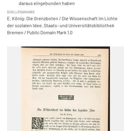
daraus eingebunden haben
QUELLENANGABE
E. König: Die Grenzboten / Die Wissenschaft im Lichte
der sozialen Idee. Staats- und Universitätsbibliothek
Bremen / Public Domain Mark 1.0