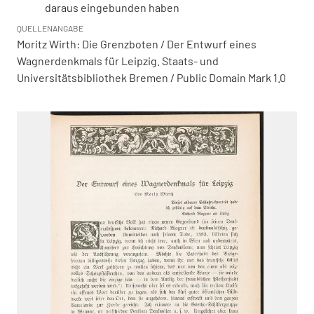
daraus eingebunden haben
QUELLENANGABE
Moritz Wirth: Die Grenzboten / Der Entwurf eines
Wagnerdenkmals für Leipzig. Staats- und
Universitätsbibliothek Bremen / Public Domain Mark 1.0