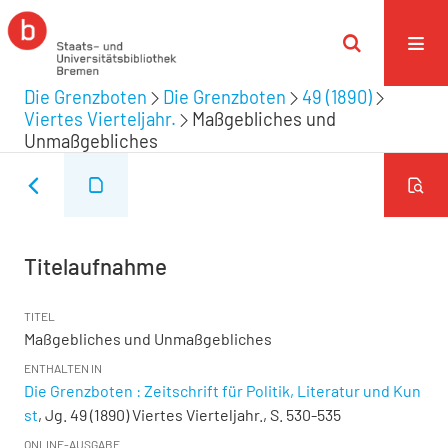
Die Grenzboten
Die Grenzboten
49 (1890)
Viertes Vierteljahr.
Maßgebliches und
Unmaßgebliches
Titelaufnahme
TITEL
Maßgebliches und Unmaßgebliches
ENTHALTEN IN
Die Grenzboten : Zeitschrift für Politik, Literatur und Kun
st
, Jg. 49 (1890) Viertes Vierteljahr., S. 530-535
ONLINE-AUSGABE