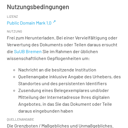
Nutzungsbedingungen
LIZENZ
Public Domain Mark 1.0
NUTZUNG
Frei zum Herunterladen. Bei einer Vervielfältigung oder
Verwertung des Dokuments oder Teilen daraus ersucht
die
SuUB Bremen
Sie im Rahmen der üblichen
wissenschaftlichen Gepflogenheiten um:
Nachricht an die besitzende Institution
Quellenangabe inklusive Angabe des Urhebers, des
Standortes und des persistenten Identifiers
Zusendung eines Belegexemplares und/oder
Mitteilung der Internetadresse Ihres digitalen
Angebotes, in das Sie das Dokument oder Teile
daraus eingebunden haben
QUELLENANGABE
Die Grenzboten / Maßgebliches und Unmaßgebliches.