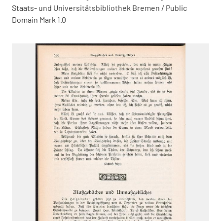
Staats- und Universitätsbibliothek Bremen / Public
Domain Mark 1.0