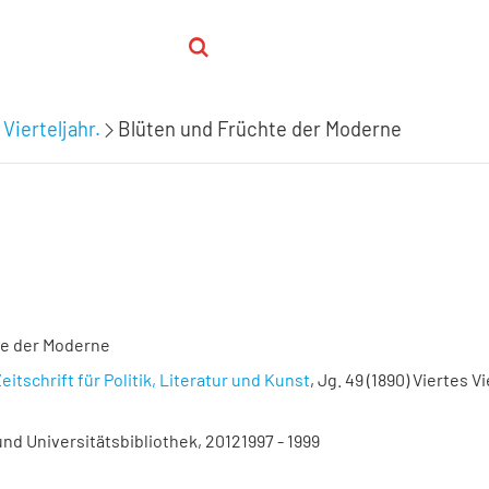
 Vierteljahr.
Blüten und Früchte der Moderne
te der Moderne
eitschrift für Politik, Literatur und Kunst
, Jg. 49 (1890) Viertes Vi
nd Universitätsbibliothek, 20121997 - 1999