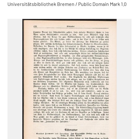
Universitätsbibliothek Bremen / Public Domain Mark 1.0