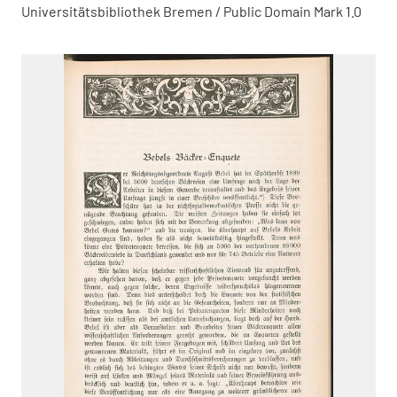
Universitätsbibliothek Bremen / Public Domain Mark 1.0