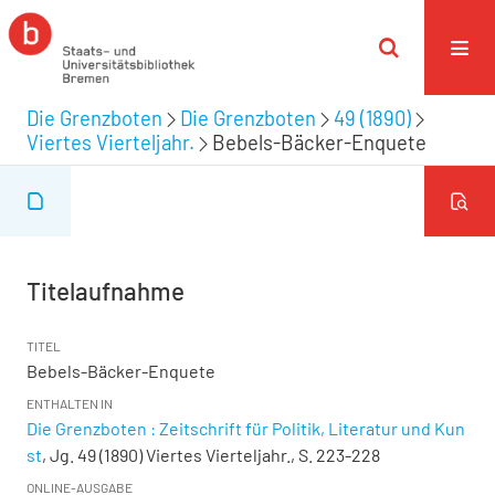
Die Grenzboten
Die Grenzboten
49 (1890)
Viertes Vierteljahr.
Bebels-Bäcker-Enquete
Titelaufnahme
TITEL
Bebels-Bäcker-Enquete
ENTHALTEN IN
Die Grenzboten : Zeitschrift für Politik, Literatur und Kun
st
, Jg. 49 (1890) Viertes Vierteljahr., S. 223-228
ONLINE-AUSGABE