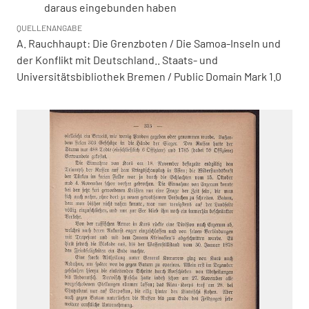
daraus eingebunden haben
QUELLENANGABE
A. Rauchhaupt: Die Grenzboten / Die Samoa-Inseln und
der Konflikt mit Deutschland.. Staats- und
Universitätsbibliothek Bremen / Public Domain Mark 1.0