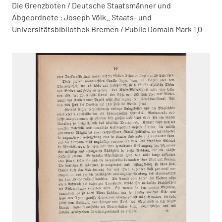
Die Grenzboten / Deutsche Staatsmänner und
Abgeordnete : Joseph Völk.. Staats- und
Universitätsbibliothek Bremen / Public Domain Mark 1.0