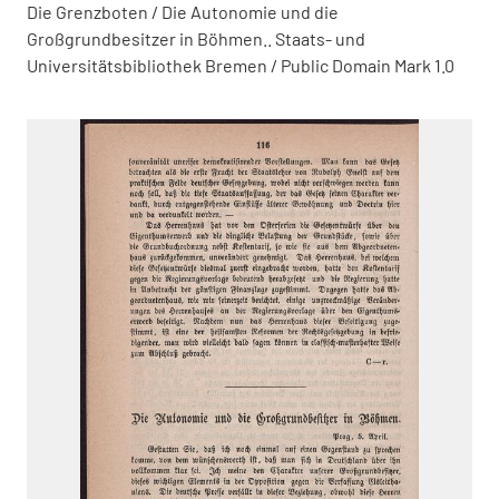
Die Grenzboten / Die Autonomie und die
Großgrundbesitzer in Böhmen.. Staats- und
Universitätsbibliothek Bremen / Public Domain Mark 1.0