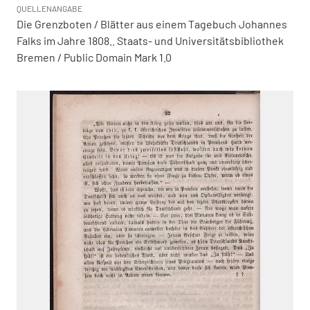
QUELLENANGABE
Die Grenzboten / Blätter aus einem Tagebuch Johannes
Falks im Jahre 1808.. Staats- und Universitätsbibliothek
Bremen / Public Domain Mark 1.0