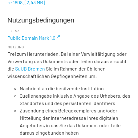
re 1808.
[
2,43 MB
]
Nutzungsbedingungen
LIZENZ
Public Domain Mark 1.0
NUTZUNG
Frei zum Herunterladen. Bei einer Vervielfältigung oder
Verwertung des Dokuments oder Teilen daraus ersucht
die
SuUB Bremen
Sie im Rahmen der üblichen
wissenschaftlichen Gepflogenheiten um:
Nachricht an die besitzende Institution
Quellenangabe inklusive Angabe des Urhebers, des
Standortes und des persistenten Identifiers
Zusendung eines Belegexemplares und/oder
Mitteilung der Internetadresse Ihres digitalen
Angebotes, in das Sie das Dokument oder Teile
daraus eingebunden haben