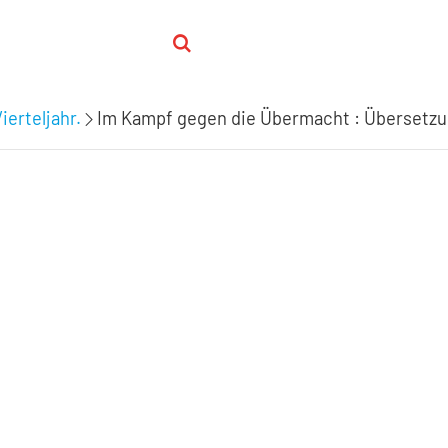
ierteljahr.
Im Kampf gegen die Übermacht : Übersetzu