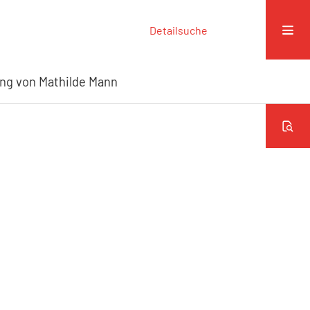
Detailsuche
ng von Mathilde Mann