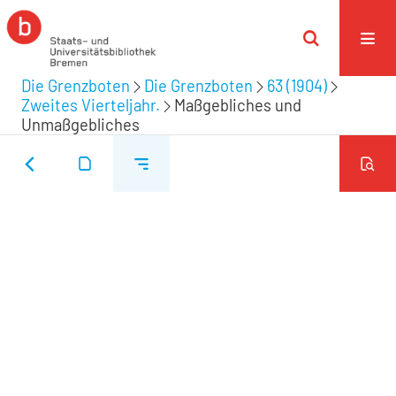
Die Grenzboten
Die Grenzboten
63 (1904)
Zweites Vierteljahr.
Maßgebliches und
Unmaßgebliches