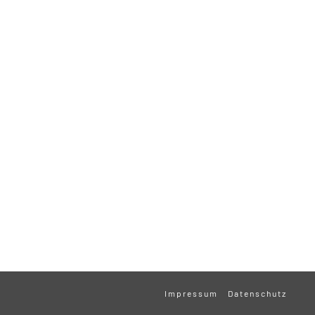
Impressum
Datenschutz