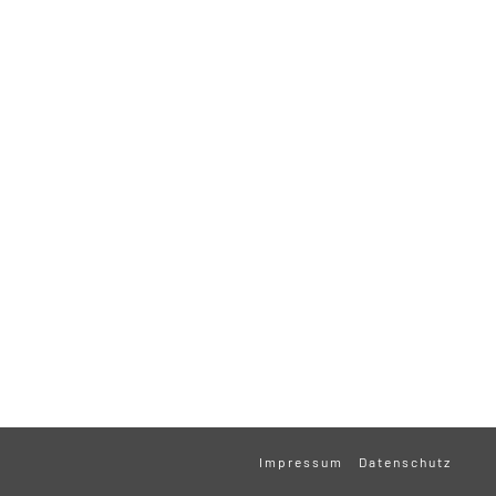
Impressum
Datenschutz