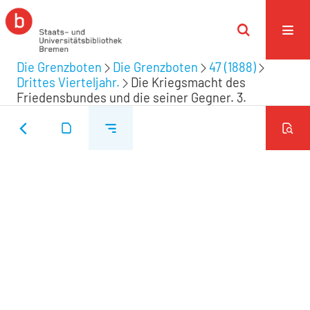
Die Grenzboten
Die Grenzboten
47 (1888)
Drittes Vierteljahr.
Die Kriegsmacht des
Friedensbundes und die seiner Gegner. 3.