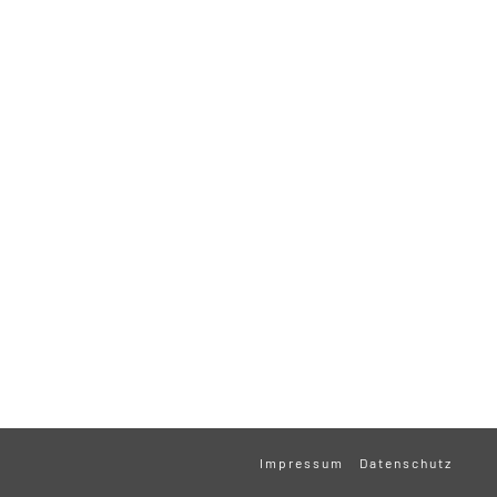
Impressum
Datenschutz