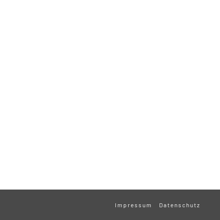
Impressum
Datenschutz