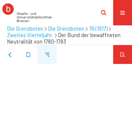
Die Grenzboten
Die Grenzboten
76 (1917)
Zweites Vierteljahr.
Der Bund der bewaffneten
Neutralität von 1780-1783