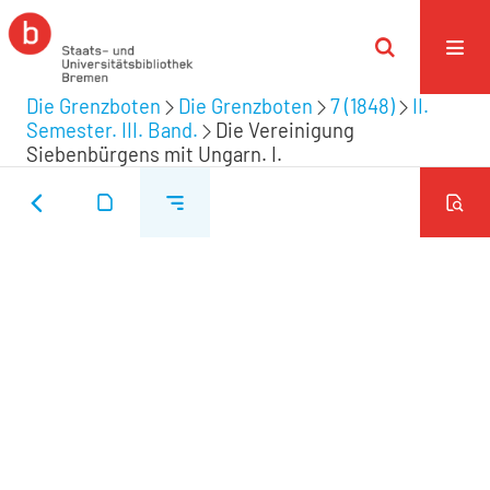
Die Grenzboten
Die Grenzboten
7 (1848)
II.
Semester. III. Band.
Die Vereinigung
Siebenbürgens mit Ungarn. I.