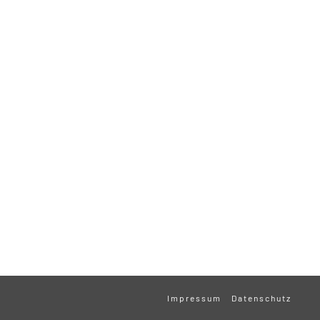
Impressum
Datenschutz