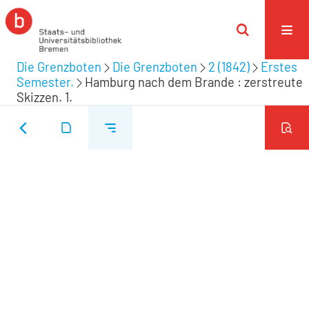
Die Grenzboten
Die Grenzboten
2 (1842)
Erstes
Semester.
Hamburg nach dem Brande : zerstreute
Skizzen. 1.