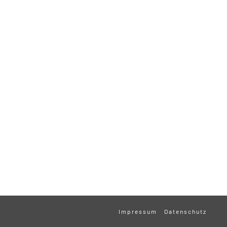
Impressum
Datenschutz