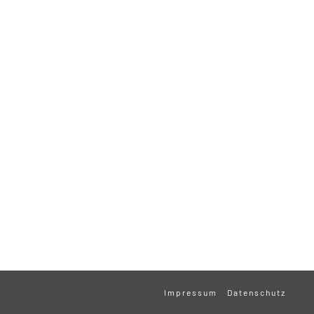
Impressum
Datenschutz