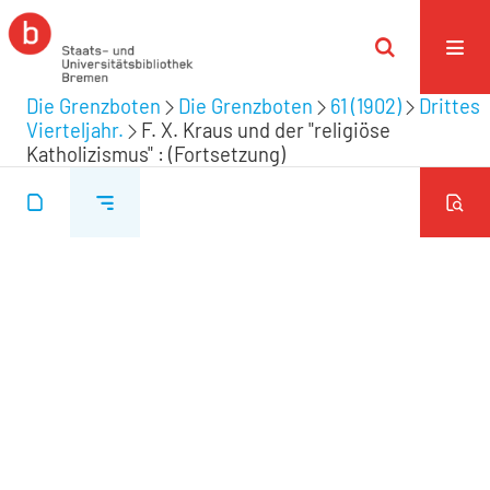
Die Grenzboten
Die Grenzboten
61 (1902)
Drittes
Vierteljahr.
F. X. Kraus und der "religiöse
Katholizismus" : (Fortsetzung)