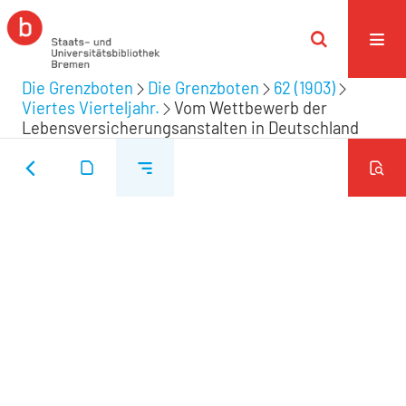
Die Grenzboten
Die Grenzboten
62 (1903)
Viertes Vierteljahr.
Vom Wettbewerb der
Lebensversicherungsanstalten in Deutschland