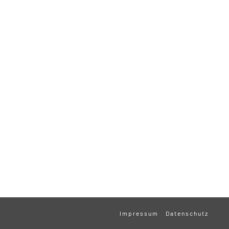
Impressum
Datenschutz