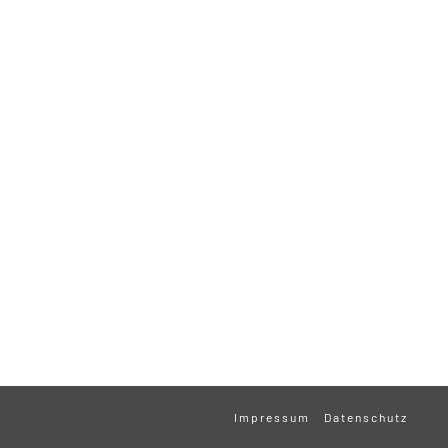
Impressum
Datenschutz