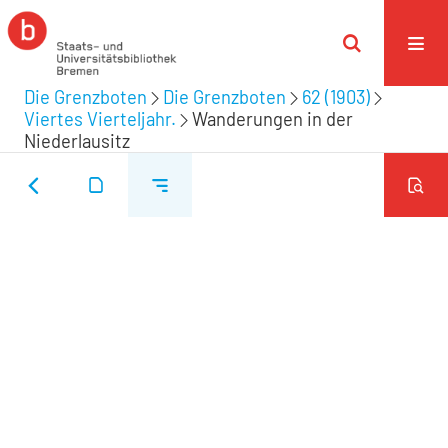
Die Grenzboten
Die Grenzboten
62 (1903)
Viertes Vierteljahr.
Wanderungen in der
Niederlausitz