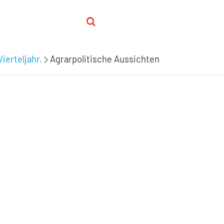
ierteljahr.
Agrarpolitische Aussichten