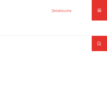
Detailsuche