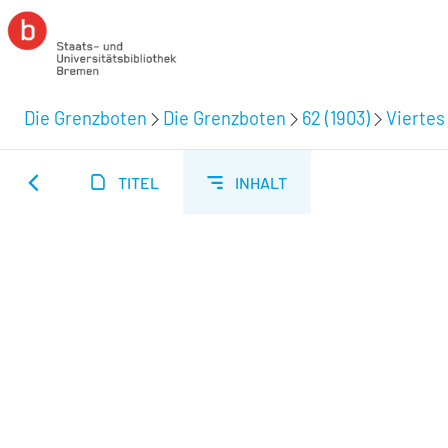
Die Grenzboten
Die Grenzboten
62 (1903)
Viertes 
TITEL
INHALT