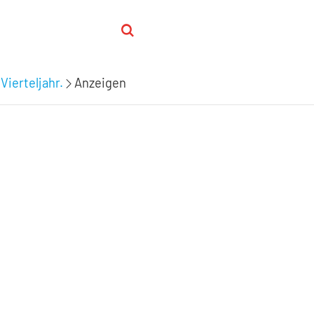
Vierteljahr.
Anzeigen