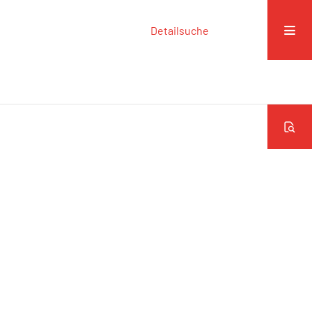
Detailsuche