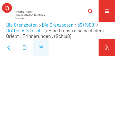
Die Grenzboten
Die Grenzboten
59 (1900)
Drittes Vierteljahr.
Eine Dienstreise nach dem
Orient : Erinnerungen : (Schluß)