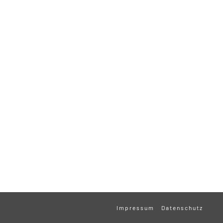
Impressum
Datenschutz