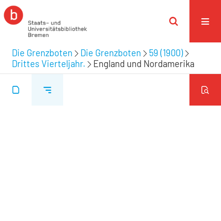
Die Grenzboten
Die Grenzboten
59 (1900)
Drittes Vierteljahr.
England und Nordamerika