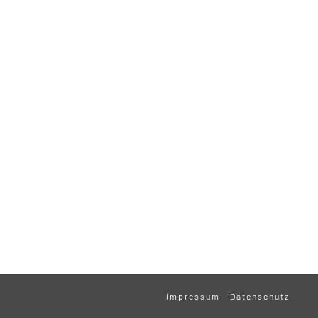
Impressum
Datenschutz