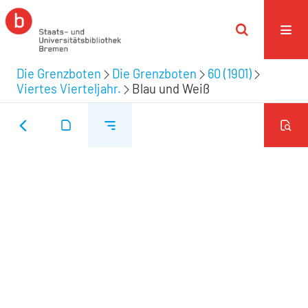
Die Grenzboten
Die Grenzboten
60 (1901)
Viertes Vierteljahr.
Blau und Weiß