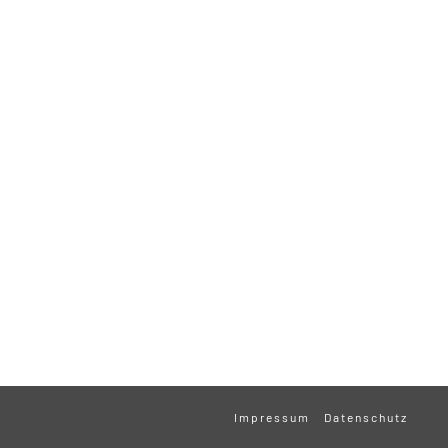
Impressum
Datenschutz