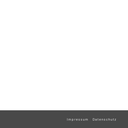
Impressum
Datenschutz