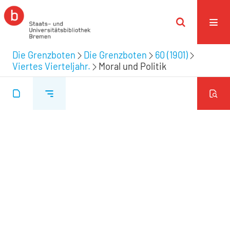
Die Grenzboten
Die Grenzboten
60 (1901)
Viertes Vierteljahr.
Moral und Politik