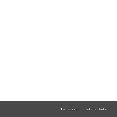
Impressum
Datenschutz