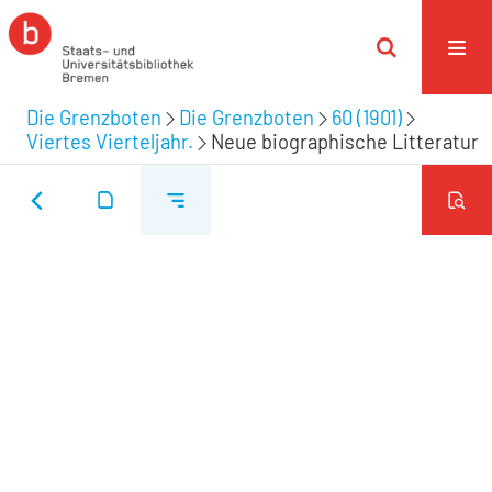
Die Grenzboten
Die Grenzboten
60 (1901)
Viertes Vierteljahr.
Neue biographische Litteratur