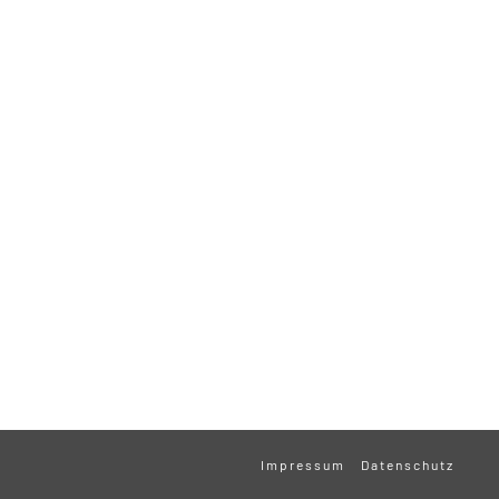
Impressum
Datenschutz