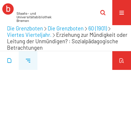
Die Grenzboten
Die Grenzboten
60 (1901)
Viertes Vierteljahr.
Erziehung zur Mündigkeit oder
Leitung der Unmündigen? : Sozialpädagogische
Betrachtungen