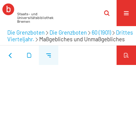
Die Grenzboten
Die Grenzboten
60 (1901)
Drittes
Vierteljahr.
Maßgebliches und Unmaßgebliches