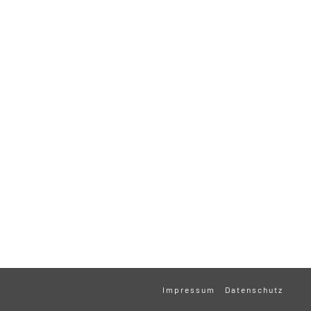
Impressum
Datenschutz