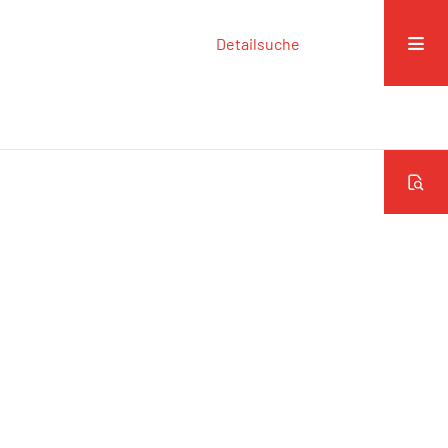
Detailsuche