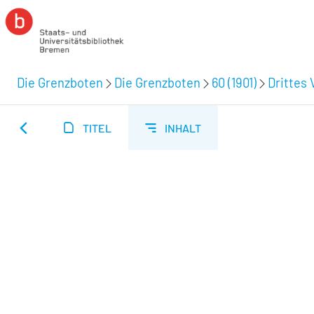
Die Grenzboten
Die Grenzboten
60 (1901)
Drittes 
TITEL
INHALT