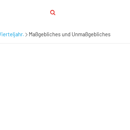
Vierteljahr.
Maßgebliches und Unmaßgebliches