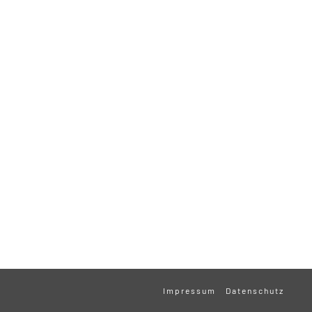
Impressum
Datenschutz