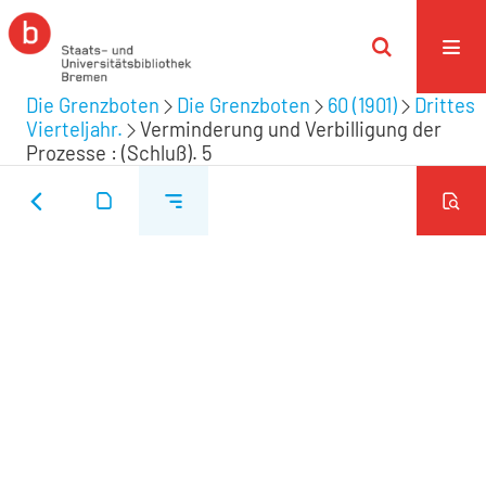
Die Grenzboten
Die Grenzboten
60 (1901)
Drittes
Vierteljahr.
Verminderung und Verbilligung der
Prozesse : (Schluß). 5