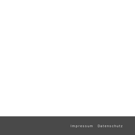
Impressum
Datenschutz