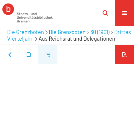
Die Grenzboten
Die Grenzboten
60 (1901)
Drittes
Vierteljahr.
Aus Reichsrat und Delegationen